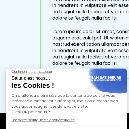
in hendrerit in vulputate velit ess
eu feugiat nulla facilisis at vero 
dolore te feugait nulla facilisi.
Lorem ipsum dolor sit amet, cons
aliquam erat volutpat. Ut wisi eni
nostrud exerci tation ullamcorper
in hendrerit in vulputate velit ess
eu feugiat nulla facilisis at vero 
dolore te feugait nulla facilisi.